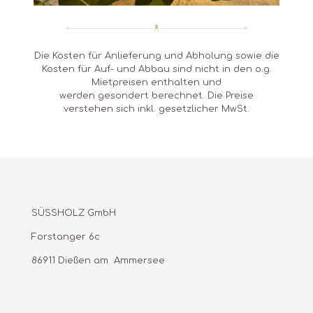
Die Kosten für Anlieferung und Abholung sowie die
Kosten für Auf- und Abbau sind nicht in den o.g.
Mietpreisen enthalten und
werden gesondert berechnet. Die Preise
verstehen sich inkl. gesetzlicher MwSt.
SÜSSHOLZ GmbH
Forstanger 6c
86911 Dießen am Ammersee