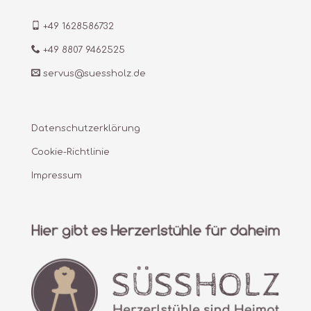
+49 1628586732
+49 8807 9462525
servus@suessholz.de
Datenschutzerklärung
Cookie-Richtlinie
Impressum