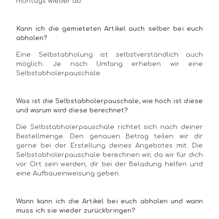
montags wieder ab.
Kann ich die gemieteten Artikel auch selber bei euch
abholen?
Eine Selbstabholung ist selbstverständlich auch
möglich. Je nach Umfang erheben wir eine
Selbstabholerpauschale.
Was ist die Selbstabholerpauschale, wie hoch ist diese
und warum wird diese berechnet?
Die Selbstabholerpauschale richtet sich nach deiner
Bestellmenge. Den genauen Betrag teilen wir dir
gerne bei der Erstellung deines Angebotes mit. Die
Selbstabholerpauschale berechnen wir, da wir für dich
vor Ort sein werden, dir bei der Beladung helfen und
eine Aufbaueinweisung geben.
Wann kann ich die Artikel bei euch abholen und wann
muss ich sie wieder zurückbringen?