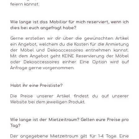
feiern kannst.
Wie lange ist das Mobiliar für mich reserviert, wenn ich
dies bei euch angefragt habe?
Gerne erstellen wir dir über die gewünschten Artikel
ein Angebot, welchem du die Kosten für die Anmietung
der Möbel und Dekoaccessoires entnehmen kannst.
Mit dem Angebot geht KEINE Reservierung der Möbel
oder Dekoaccessoires einher. Eine Option wird auf
Anfrage gerne vorgenommen.
Habt ihr eine Preisliste?
Die Preise unserer Artikel findest du auf unserer
Website bei dem jeweiligen Produkt.
Wie lange ist der Mietzeitraum? Gelten eure Preise pro
Tag?
Der angegebene Mietzeitraum gilt für 1-4 Tage. Eine