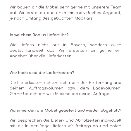
Wir bauen dir die Möbel sehr gerne mit unserem Team
auf. Wir erstellen auch hier ein individuelles Angebot,
je nach Umfang des gebuchten Mobiliars.
In welchem Radius liefert ihr?
Wie liefern nicht nur in Bayern, sondern auch
deutschlandweit aus. Wir erstellen dir gerne ein
Angebot über die Lieferkosten.
Wie hoch sind die Lieferkosten?
Die Lieferkosten richten sich nach der Entfernung und
deinem Auftragsvolumen bzw. dem Ladevolumen.
Gerne berechnen wir dir diese bei deiner Anfrage.
Wann werden die Möbel geliefert und wieder abgeholt?
Wir besprechen die Liefer- und Abholzeiten individuell
mit dir. In der Regel liefern wir freitags an und holen