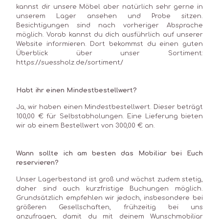
kannst dir unsere Möbel aber natürlich sehr gerne in
unserem Lager ansehen und Probe sitzen.
Besichtigungen sind nach vorheriger Absprache
möglich. Vorab kannst du dich ausführlich auf unserer
Website informieren. Dort bekommst du einen guten
Überblick über unser Sortiment:
https://suessholz.de/sortiment/
Habt ihr einen Mindestbestellwert?
Ja, wir haben einen Mindestbestellwert. Dieser beträgt
100,00 € für Selbstabholungen. Eine Lieferung bieten
wir ab einem Bestellwert von 300,00 € an.
Wann sollte ich am besten das Mobiliar bei Euch
reservieren?
Unser Lagerbestand ist groß und wächst zudem stetig,
daher sind auch kurzfristige Buchungen möglich.
Grundsätzlich empfehlen wir jedoch, insbesondere bei
größeren Gesellschaften, frühzeitig bei uns
anzufragen, damit du mit deinem Wunschmobiliar