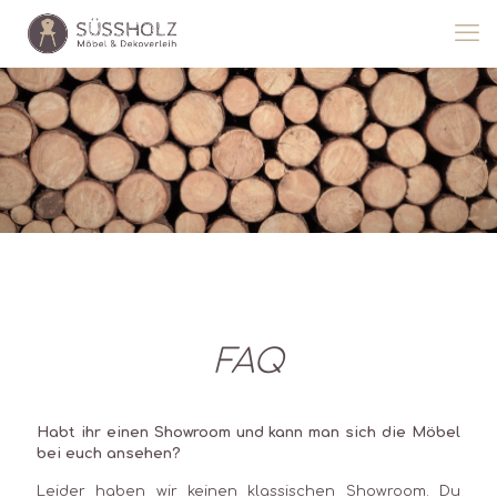
FAQ
Habt ihr einen Showroom und kann man sich die Möbel
bei euch ansehen?
Leider haben wir keinen klassischen Showroom. Du