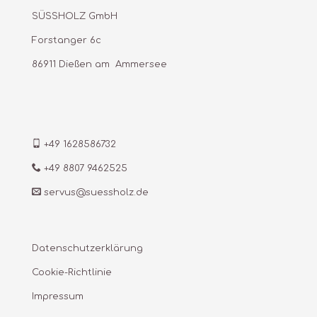
SÜSSHOLZ GmbH
Forstanger 6c
86911 Dießen am Ammersee
+49 1628586732
+49 8807 9462525
servus@suessholz.de
Datenschutzerklärung
Cookie-Richtlinie
Impressum