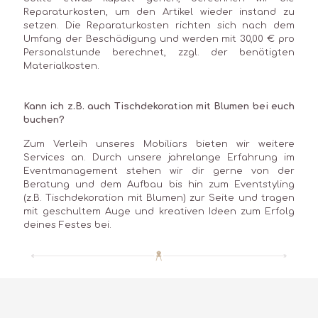
Reparaturkosten, um den Artikel wieder instand zu
setzen. Die Reparaturkosten richten sich nach dem
Umfang der Beschädigung und werden mit 30,00 € pro
Personalstunde berechnet, zzgl. der benötigten
Materialkosten.
Kann ich z.B. auch Tischdekoration mit Blumen bei euch
buchen?
Zum Verleih unseres Mobiliars bieten wir weitere
Services an. Durch unsere jahrelange Erfahrung im
Eventmanagement stehen wir dir gerne von der
Beratung und dem Aufbau bis hin zum Eventstyling
(z.B. Tischdekoration mit Blumen) zur Seite und tragen
mit geschultem Auge und kreativen Ideen zum Erfolg
deines Festes bei.