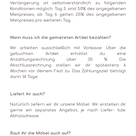
Verlängerung ist selbstverständlich zu folgenden
Konditionen möglich: Tag 5 sind 50% des angegebenen
Mietpreises, ab Tag 6 gelten 25% des angegebenen
Mietpreises pro weiteren Tag.
Wann muss ich die gemieteten Artikel bezahlen?
Wir arbeiten ausschließlich mit Vorkasse. Über die
gebuchten Artikel erhätlst du eine
Anzahlungsrechnung über 30 %. Die
Abschlussrechnung stellen wir dir spätestens 6
Wochen vor deinem Fest zu. Das Zahlungsziel beträgt
dann 14 Tage.
Liefert ihr auch?
Natürlich liefern wir dir unsere Möbel. Wir erstellen dir
gerne ein separates Angebot, je nach Liefer- bzw.
Abholadresse.
Baut ihr die Möbel auch auf?