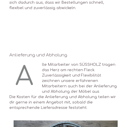
sich dadurch aus, dass wir Bestellungen schnell,
flexibel und zuverlässig abwickeln.
Anlieferung und Abholung
A
lle Mitarbeiter von SÜSSHOLZ tragen
das Herz am rechten Fleck.
Zuverlässigkeit und Flexibilität
zeichnen unsere erfahrenen
Mitarbeitern auch bei der Anlieferung
und Abholung der Möbel aus.
Die Kosten für die Anlieferung und Abholung teilen wir
dir gerne in einem Angebot mit, sobald die
entsprechende Lieferadresse feststeht.