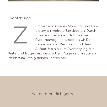
Eventdesign
Z
um Verleih unseres Mobiliars und Deko
bieten wir weitere Services an. Durch
unsere jahrelange Erfahrung im
Eventmanagement stehen wir Dir
gerne von der Beratung und dem
Aufbau bis hin zum Eventstyling zur
Seite und tragen mit geschultem Auge und kreativen
Ideen zum Erfolg deines Festes bei.
Wir beraten dich gerne!