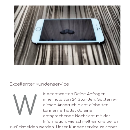
Excellenter Kundenservice
W
ir beantworten Deine Anfragen
innerhalb von 24 Stunden. Sollten wir
diesen Anspruch nicht einhalten
können, erhätlst du eine
entsprechende Nachricht mit der
Information, wie schnell wir uns bei dir
zurückmelden werden. Unser Kundenservice zeichnet