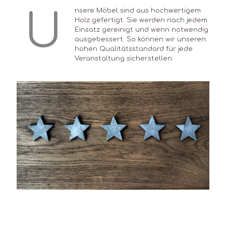
U
nsere Möbel sind aus hochwertigem
Holz gefertigt. Sie werden nach jedem
Einsatz gereinigt und wenn notwendig
ausgebessert. So können wir unseren
hohen Qualitätsstandard für jede
Veranstaltung sicherstellen.