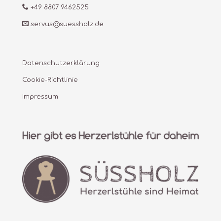
+49 8807 9462525
servus@suessholz.de
Datenschutzerklärung
Cookie-Richtlinie
Impressum