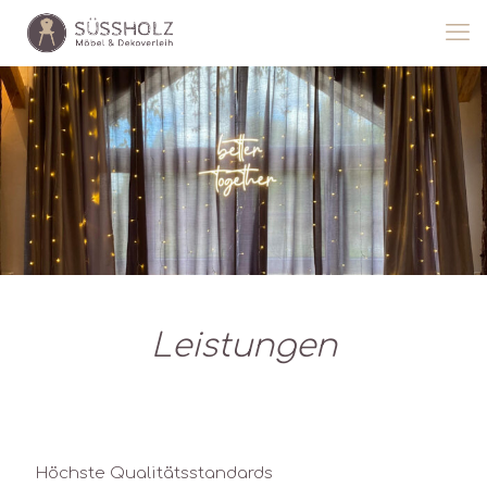
Leistungen
Höchste Qualitätsstandards