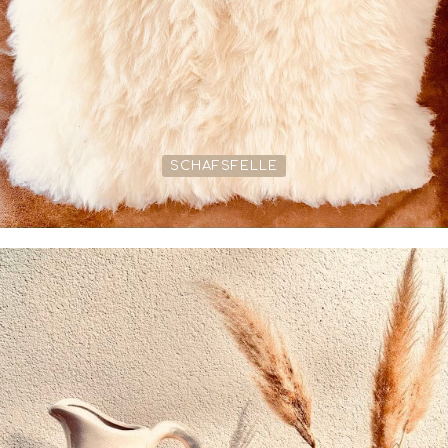
SCHAFSFELLE