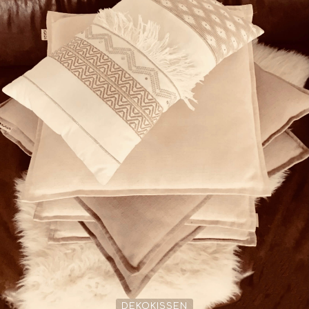
DEKOKISSEN