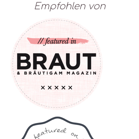
Empfohlen von