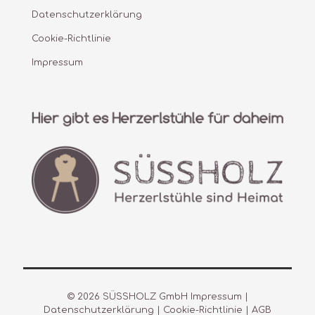
Datenschutzerklärung
Cookie-Richtlinie
Impressum
© 2026 SÜSSHOLZ GmbH
Impressum
|
Datenschutzerklärung
|
Cookie-Richtlinie
|
AGB