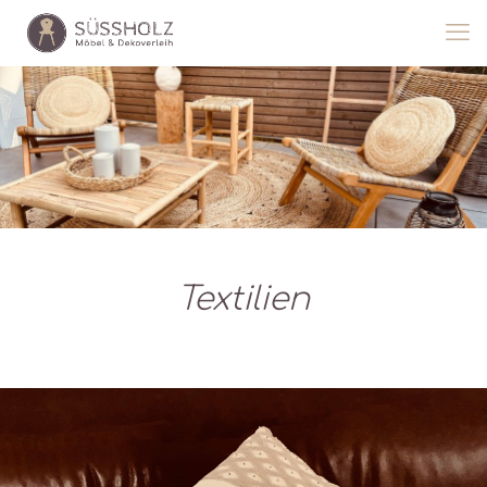
Textilien