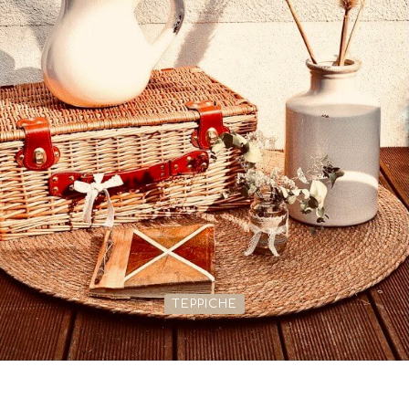
TEPPICHE