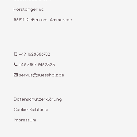
Forstanger 6c
86911 Dießen am Ammersee
+49 1628586732
+49 8807 9462525
servus@suessholz.de
Datenschutzerklärung
Cookie-Richtlinie
Impressum