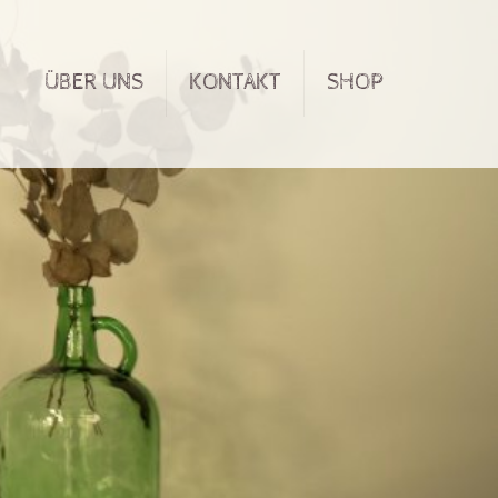
ÜBER UNS
KONTAKT
SHOP