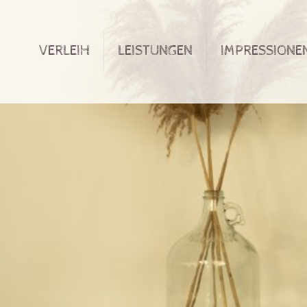
VERLEIH
LEISTUNGEN
IMPRESSIONE