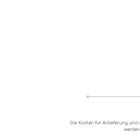
Die Kosten für Anlieferung und 
werden 