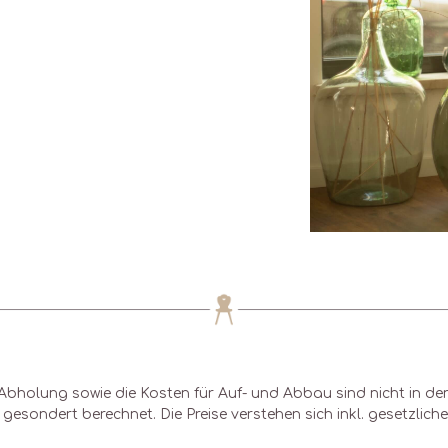
Abholung sowie die Kosten für Auf- und Abbau sind nicht in de
gesondert berechnet. Die Preise verstehen sich inkl. gesetzlich