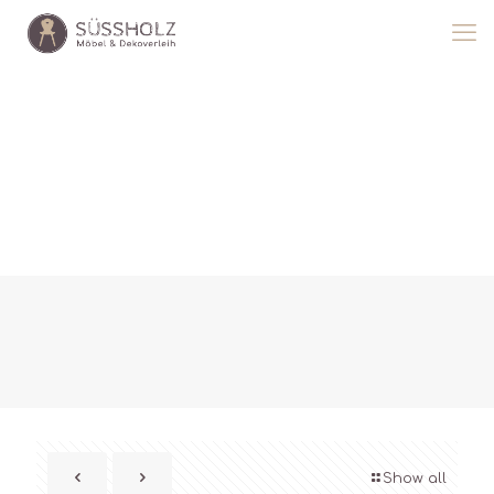
Show all