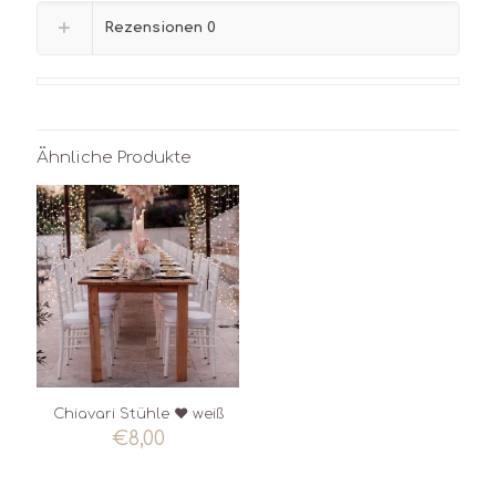
Rezensionen
0
Ähnliche Produkte
Chiavari Stühle ♥ weiß
€
8,00