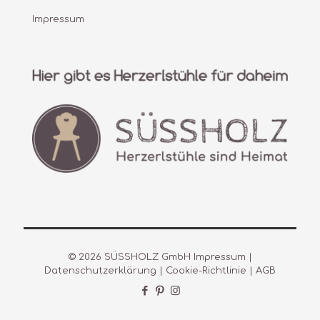
Impressum
© 2026 SÜSSHOLZ GmbH
Impressum
|
Datenschutzerklärung
|
Cookie-Richtlinie
|
AGB